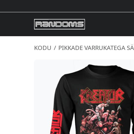
KODU
PIKKADE VARRUKATEGA S