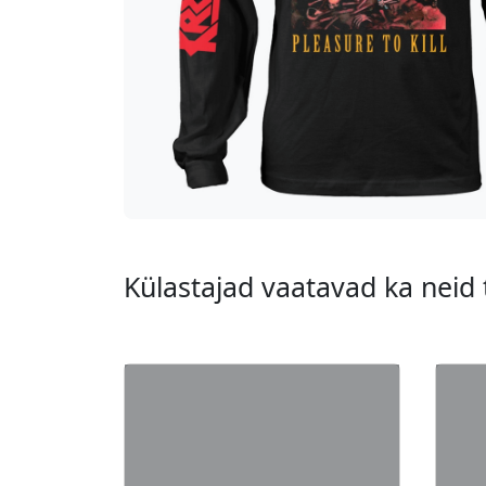
Külastajad vaatavad ka neid 