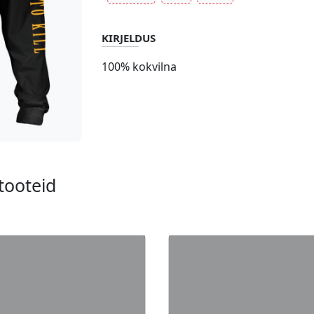
KIRJELDUS
100% kokvilna
tooteid