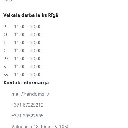
Veikala darba laiks Rīgā
P
11.00 – 20.00
O
11.00 – 20.00
T
11.00 – 20.00
C
11.00 – 20.00
Pk
11.00 – 20.00
S
11.00 – 20.00
Sv
11.00 – 20.00
Kontaktinformācija
mail@randoms.lv
+371 67225212
+371 29522565
Vaļņu iela 18, Rīga, LV-1050