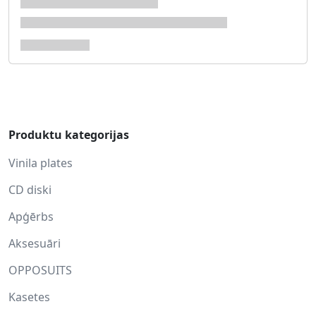
Produktu kategorijas
Vinila plates
CD diski
Apģērbs
Aksesuāri
OPPOSUITS
Kasetes