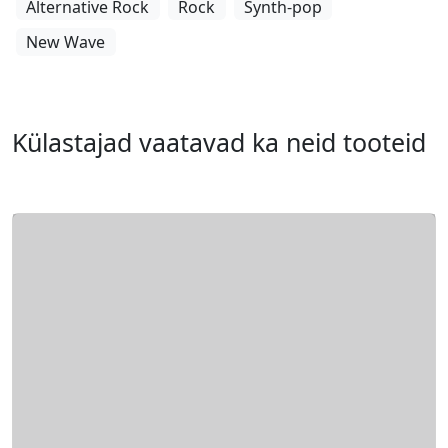
Alternative Rock
Rock
Synth-pop
New Wave
Külastajad vaatavad ka neid tooteid