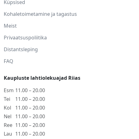
Küpsised
Kohaletoimetamine ja tagastus
Meist
Privaatsuspoliitika
Distantsleping
FAQ
Kaupluste lahtiolekuajad Riias
Esm
11.00 – 20.00
Tei
11.00 – 20.00
Kol
11.00 – 20.00
Nel
11.00 – 20.00
Ree
11.00 – 20.00
Lau
11.00 – 20.00