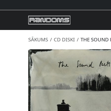
SĀKUMS
CD DISKI
THE SOUND P