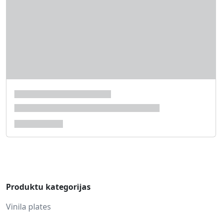
Produktu kategorijas
Vinila plates