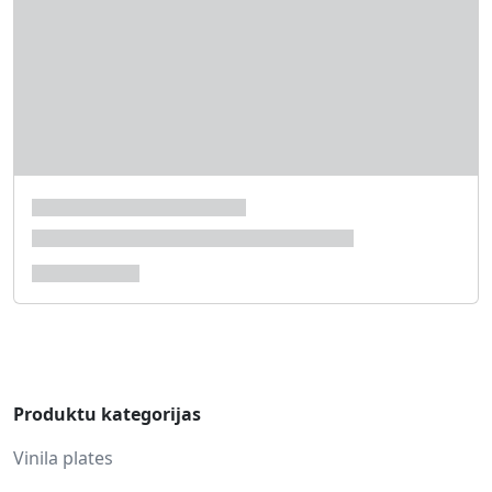
Produktu kategorijas
Vinila plates