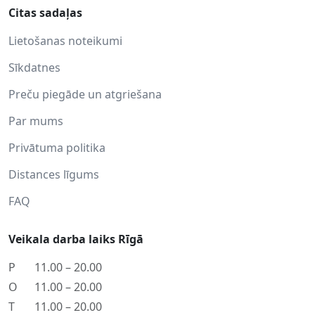
Citas sadaļas
Lietošanas noteikumi
Sīkdatnes
Preču piegāde un atgriešana
Par mums
Privātuma politika
Distances līgums
FAQ
Veikala darba laiks Rīgā
P
11.00 – 20.00
O
11.00 – 20.00
T
11.00 – 20.00