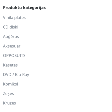
Produktu kategorijas
Vinila plates
CD diski
Apģērbs
Aksesuāri
OPPOSUITS
Kasetes
DVD / Blu-Ray
Komiksi
Zeķes
Krūzes