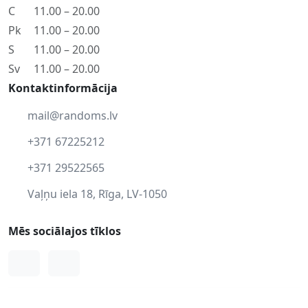
C
11.00 – 20.00
Pk
11.00 – 20.00
S
11.00 – 20.00
Sv
11.00 – 20.00
Kontaktinformācija
mail@randoms.lv
+371 67225212
+371 29522565
Vaļņu iela 18, Rīga, LV-1050
Mēs sociālajos tīklos
Facebook
Instagram