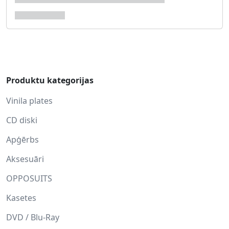
Produktu kategorijas
Vinila plates
CD diski
Apģērbs
Aksesuāri
OPPOSUITS
Kasetes
DVD / Blu-Ray