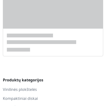
Produktų kategorijos
Vinilinės plokštelės
Kompaktiniai diskai