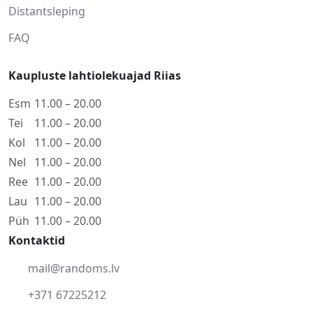
Distantsleping
FAQ
Kaupluste lahtiolekuajad Riias
Esm
11.00 – 20.00
Tei
11.00 – 20.00
Kol
11.00 – 20.00
Nel
11.00 – 20.00
Ree
11.00 – 20.00
Lau
11.00 – 20.00
Püh
11.00 – 20.00
Kontaktid
mail@randoms.lv
+371 67225212