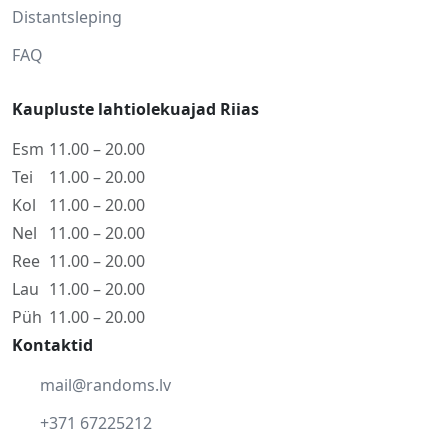
Distantsleping
FAQ
Kaupluste lahtiolekuajad Riias
Esm
11.00 – 20.00
Tei
11.00 – 20.00
Kol
11.00 – 20.00
Nel
11.00 – 20.00
Ree
11.00 – 20.00
Lau
11.00 – 20.00
Püh
11.00 – 20.00
Kontaktid
mail@randoms.lv
+371 67225212