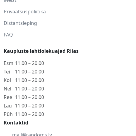
Privaatsuspoliitika
Distantsleping
FAQ
Kaupluste lahtiolekuajad Riias
Esm
11.00 – 20.00
Tei
11.00 – 20.00
Kol
11.00 – 20.00
Nel
11.00 – 20.00
Ree
11.00 – 20.00
Lau
11.00 – 20.00
Püh
11.00 – 20.00
Kontaktid
mail@randoms.lv