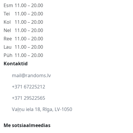
Esm
11.00 – 20.00
Tei
11.00 – 20.00
Kol
11.00 – 20.00
Nel
11.00 – 20.00
Ree
11.00 – 20.00
Lau
11.00 – 20.00
Püh
11.00 – 20.00
Kontaktid
mail@randoms.lv
+371 67225212
+371 29522565
Vaļņu iela 18, Rīga, LV-1050
Me sotsiaalmeedias