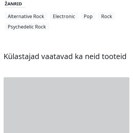
ŽANRID
Alternative Rock
Electronic
Pop
Rock
Psychedelic Rock
Külastajad vaatavad ka neid tooteid