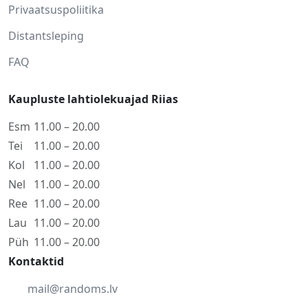
Privaatsuspoliitika
Distantsleping
FAQ
Kaupluste lahtiolekuajad Riias
Esm
11.00 – 20.00
Tei
11.00 – 20.00
Kol
11.00 – 20.00
Nel
11.00 – 20.00
Ree
11.00 – 20.00
Lau
11.00 – 20.00
Püh
11.00 – 20.00
Kontaktid
mail@randoms.lv