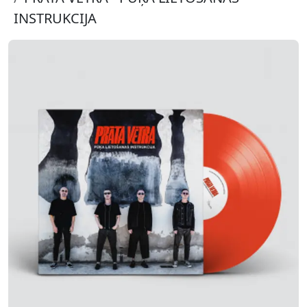
INSTRUKCIJA