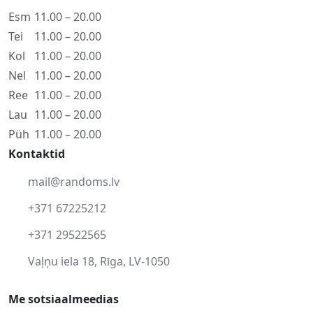
Esm
11.00 – 20.00
Tei
11.00 – 20.00
Kol
11.00 – 20.00
Nel
11.00 – 20.00
Ree
11.00 – 20.00
Lau
11.00 – 20.00
Püh
11.00 – 20.00
Kontaktid
mail@randoms.lv
+371 67225212
+371 29522565
Vaļņu iela 18, Rīga, LV-1050
Me sotsiaalmeedias