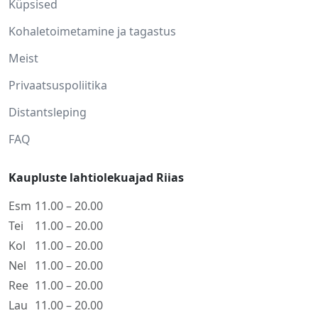
Küpsised
Kohaletoimetamine ja tagastus
Meist
Privaatsuspoliitika
Distantsleping
FAQ
Kaupluste lahtiolekuajad Riias
Esm
11.00 – 20.00
Tei
11.00 – 20.00
Kol
11.00 – 20.00
Nel
11.00 – 20.00
Ree
11.00 – 20.00
Lau
11.00 – 20.00