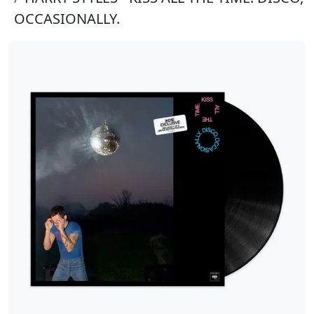
OCCASIONALLY.