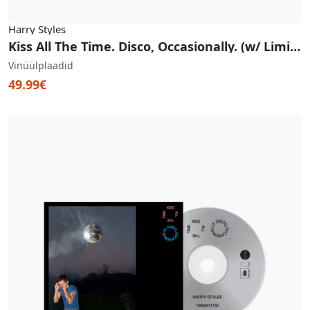
Harry Styles
Kiss All The Time. Disco, Occasionally. (w/ Limited Edition Poster)
Vinüülplaadid
49.99€