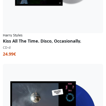
Harry Styles
Kiss All The Time. Disco, Occasionally.
CD-d
24.99€