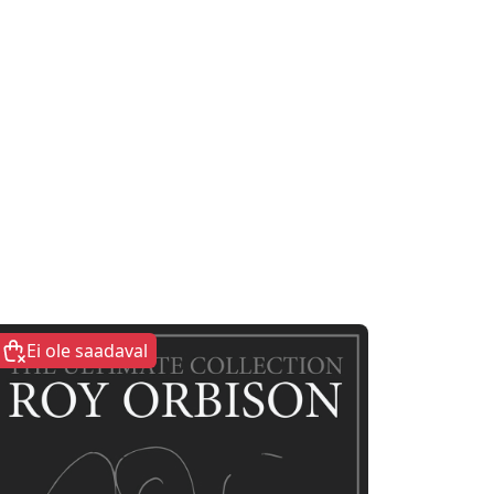
Ei ole saadaval