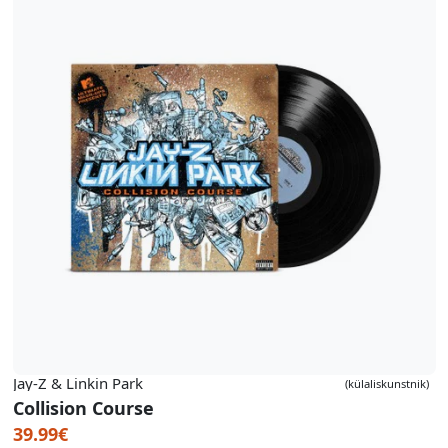
Jay-Z & Linkin Park
(külaliskunstnik)
Collision Course
39.99€