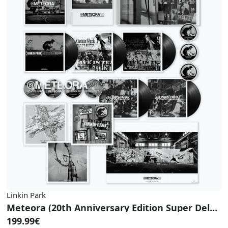
Linkin Park
Meteora (20th Anniversary Edition Super Deluxe Box Set)
199.99€