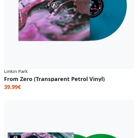
Linkin Park
From Zero (Transparent Petrol Vinyl)
39.99€