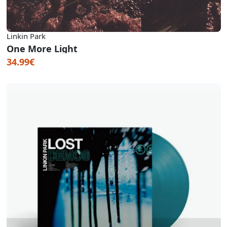
Linkin Park
One More Light
34.99€