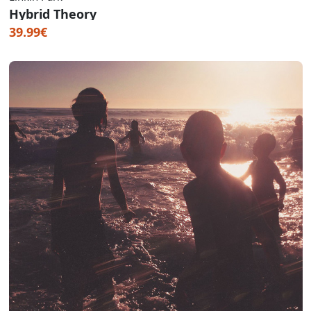
Hybrid Theory
39.99€