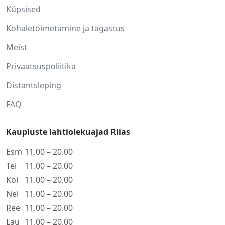
Küpsised
Kohaletoimetamine ja tagastus
Meist
Privaatsuspoliitika
Distantsleping
FAQ
Kaupluste lahtiolekuajad Riias
Esm
11.00 – 20.00
Tei
11.00 – 20.00
Kol
11.00 – 20.00
Nel
11.00 – 20.00
Ree
11.00 – 20.00
Lau
11.00 – 20.00