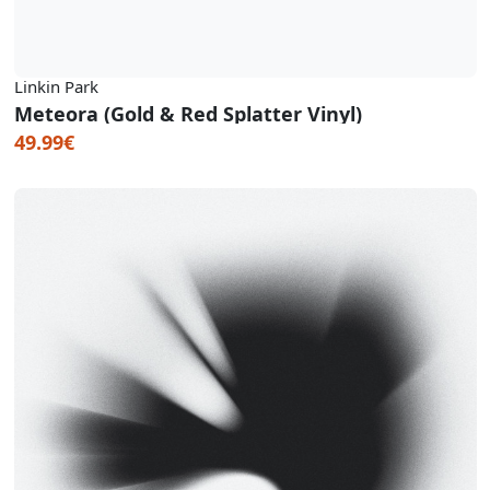
Linkin Park
Meteora (Gold & Red Splatter Vinyl)
49.99€