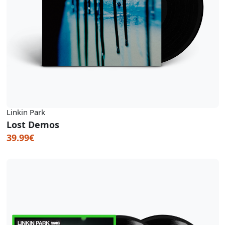
Linkin Park
Lost Demos
39.99€