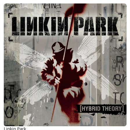
Linkin Park