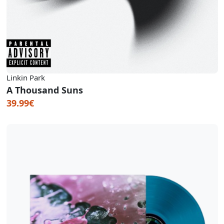
Linkin Park
A Thousand Suns
39.99€