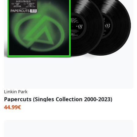
Linkin Park
Papercuts (Singles Collection 2000-2023)
44.99€