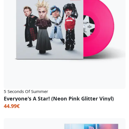
5 Seconds Of Summer
Everyone's A Star! (Neon Pink Glitter Vinyl)
44.99€