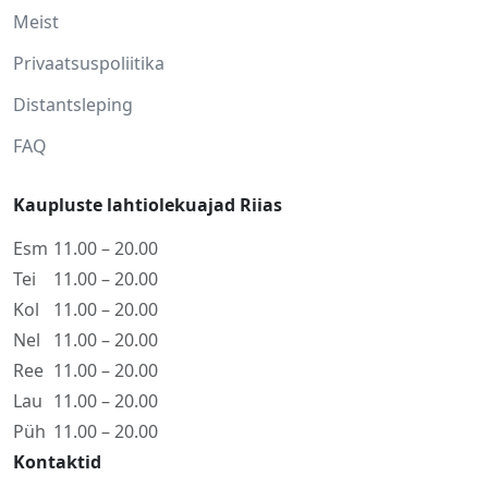
Meist
Privaatsuspoliitika
Distantsleping
FAQ
Kaupluste lahtiolekuajad Riias
Esm
11.00 – 20.00
Tei
11.00 – 20.00
Kol
11.00 – 20.00
Nel
11.00 – 20.00
Ree
11.00 – 20.00
Lau
11.00 – 20.00
Püh
11.00 – 20.00
Kontaktid