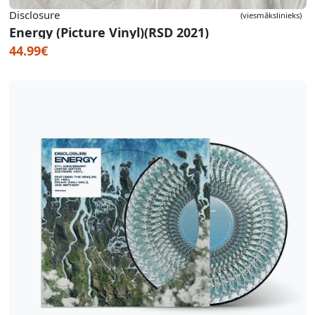
Disclosure
(viesmākslinieks)
Energy (Picture Vinyl)(RSD 2021)
44.99€