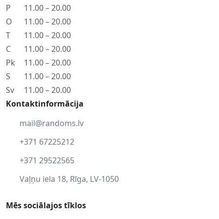
P
11.00 – 20.00
O
11.00 – 20.00
T
11.00 – 20.00
C
11.00 – 20.00
Pk
11.00 – 20.00
S
11.00 – 20.00
Sv
11.00 – 20.00
Kontaktinformācija
mail@randoms.lv
+371 67225212
+371 29522565
Vaļņu iela 18, Rīga, LV-1050
Mēs sociālajos tīklos