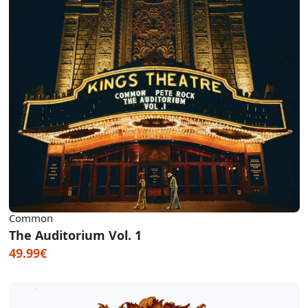
Common
The Auditorium Vol. 1
49.99€