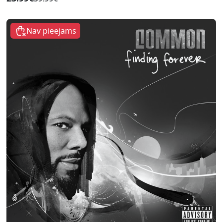
Nav pieejams