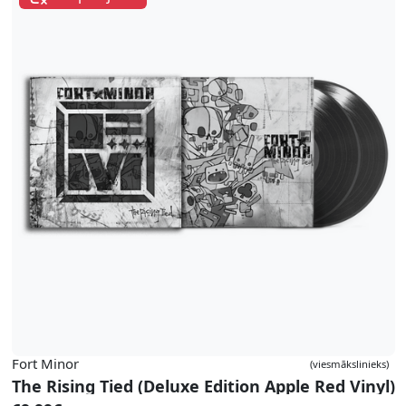
Fort Minor
(viesmākslinieks)
The Rising Tied (Deluxe Edition Apple Red Vinyl)