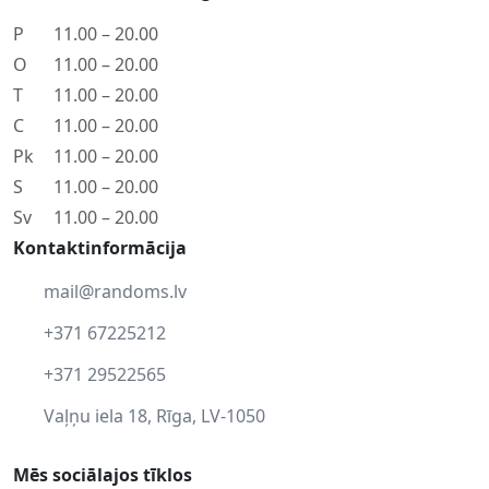
P
11.00 – 20.00
O
11.00 – 20.00
T
11.00 – 20.00
C
11.00 – 20.00
Pk
11.00 – 20.00
S
11.00 – 20.00
Sv
11.00 – 20.00
Kontaktinformācija
mail@randoms.lv
+371 67225212
+371 29522565
Vaļņu iela 18, Rīga, LV-1050
Mēs sociālajos tīklos