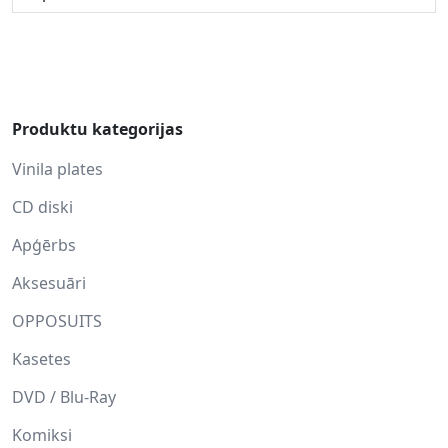
Produktu kategorijas
Vinila plates
CD diski
Apģērbs
Aksesuāri
OPPOSUITS
Kasetes
DVD / Blu-Ray
Komiksi