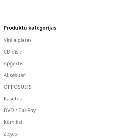
Produktu kategorijas
Vinila plates
CD diski
Apģērbs
Aksesuāri
OPPOSUITS
Kasetes
DVD / Blu-Ray
Komiksi
Zeķes