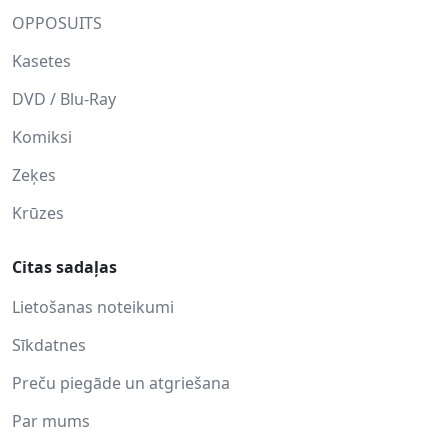
OPPOSUITS
Kasetes
DVD / Blu-Ray
Komiksi
Zeķes
Krūzes
Citas sadaļas
Lietošanas noteikumi
Sīkdatnes
Preču piegāde un atgriešana
Par mums