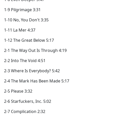
1-9 Pilgrimage 3:31
1-10 No, You Don't 3:35
1-11 La Mer 4:37
1-12 The Great Below 5:17
2-1 The Way Out Is Through 4:19
2-2 Into The Void 4:51
2-3 Where Is Everybody? 5:42
2-4 The Mark Has Been Made 5:17
2-5 Please 3:32
2-6 Starfuckers, Inc. 5:02
2-7 Complication 2:32