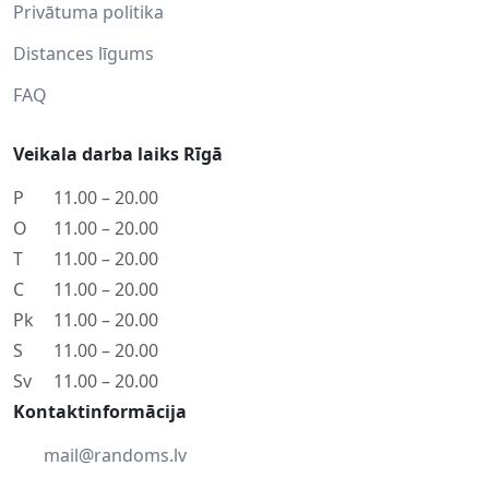
Privātuma politika
Distances līgums
FAQ
Veikala darba laiks Rīgā
P
11.00 – 20.00
O
11.00 – 20.00
T
11.00 – 20.00
C
11.00 – 20.00
Pk
11.00 – 20.00
S
11.00 – 20.00
Sv
11.00 – 20.00
Kontaktinformācija
mail@randoms.lv