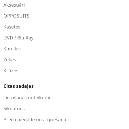
Aksesuāri
OPPOSUITS
Kasetes
DVD / Blu-Ray
Komiksi
Zeķes
Krūzes
Citas sadaļas
Lietošanas noteikumi
Sīkdatnes
Preču piegāde un atgriešana