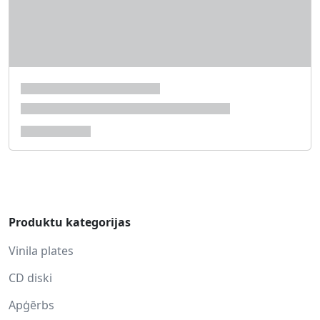
Produktu kategorijas
Vinila plates
CD diski
Apģērbs