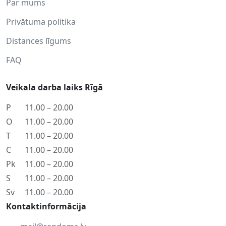
Par mums
Privātuma politika
Distances līgums
FAQ
Veikala darba laiks Rīgā
P
11.00 – 20.00
O
11.00 – 20.00
T
11.00 – 20.00
C
11.00 – 20.00
Pk
11.00 – 20.00
S
11.00 – 20.00
Sv
11.00 – 20.00
Kontaktinformācija