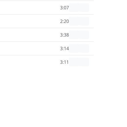
3:07
2:20
3:38
3:14
3:11