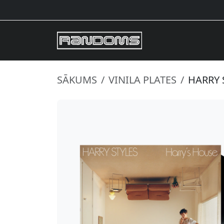
SĀKUMS
VINILA PLATES
HARRY 