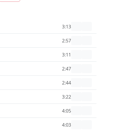
3:13
2:57
3:11
2:47
2:44
3:22
4:05
4:03