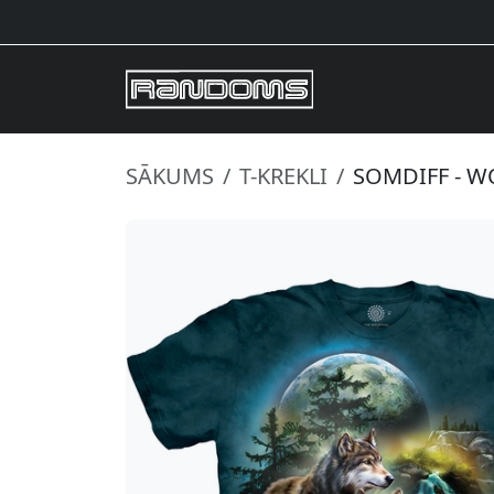
SĀKUMS
T-KREKLI
SOMDIFF - 