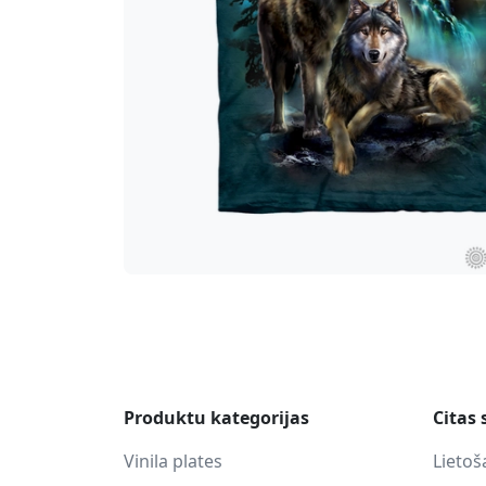
Produktu kategorijas
Citas 
Vinila plates
Lietoš