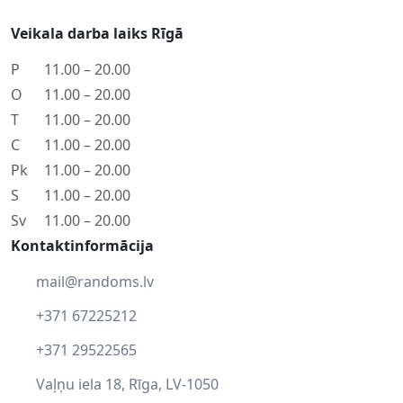
Veikala darba laiks Rīgā
P
11.00 – 20.00
O
11.00 – 20.00
T
11.00 – 20.00
C
11.00 – 20.00
Pk
11.00 – 20.00
S
11.00 – 20.00
Sv
11.00 – 20.00
Kontaktinformācija
mail@randoms.lv
+371 67225212
+371 29522565
Vaļņu iela 18, Rīga, LV-1050