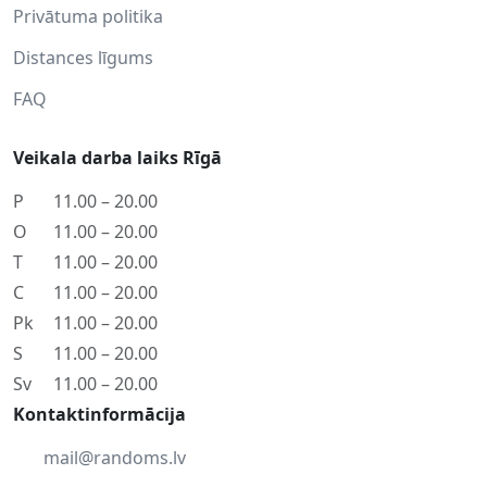
Privātuma politika
Distances līgums
FAQ
Veikala darba laiks Rīgā
P
11.00 – 20.00
O
11.00 – 20.00
T
11.00 – 20.00
C
11.00 – 20.00
Pk
11.00 – 20.00
S
11.00 – 20.00
Sv
11.00 – 20.00
Kontaktinformācija
mail@randoms.lv