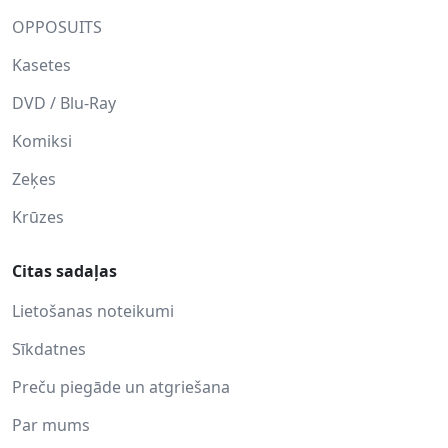
OPPOSUITS
Kasetes
DVD / Blu-Ray
Komiksi
Zeķes
Krūzes
Citas sadaļas
Lietošanas noteikumi
Sīkdatnes
Preču piegāde un atgriešana
Par mums