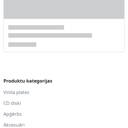
Produktu kategorijas
Vinila plates
CD diski
Apģērbs
Aksesuāri