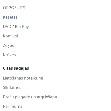
OPPOSUITS
Kasetes
DVD / Blu-Ray
Komiksi
Zeķes
Krūzes
Citas sadaļas
Lietošanas noteikumi
Sīkdatnes
Preču piegāde un atgriešana
Par mums