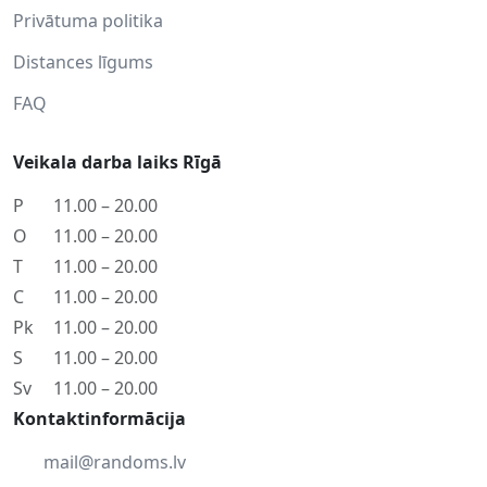
Privātuma politika
Distances līgums
FAQ
Veikala darba laiks Rīgā
P
11.00 – 20.00
O
11.00 – 20.00
T
11.00 – 20.00
C
11.00 – 20.00
Pk
11.00 – 20.00
S
11.00 – 20.00
Sv
11.00 – 20.00
Kontaktinformācija
mail@randoms.lv