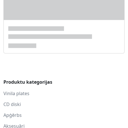
Produktu kategorijas
Vinila plates
CD diski
Apģērbs
Aksesuāri