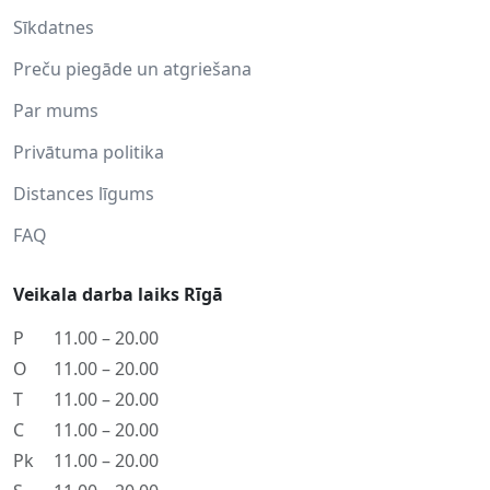
Sīkdatnes
Preču piegāde un atgriešana
Par mums
Privātuma politika
Distances līgums
FAQ
Veikala darba laiks Rīgā
P
11.00 – 20.00
O
11.00 – 20.00
T
11.00 – 20.00
C
11.00 – 20.00
Pk
11.00 – 20.00