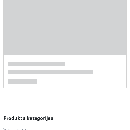
Produktu kategorijas
Vinila plates