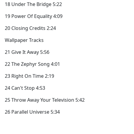
18 Under The Bridge
5:22
19 Power Of Equality
4:09
20 Closing Credits 2:24
Wallpaper Tracks
21 Give It Away 5:56
22 The Zephyr Song 4:01
23 Right On Time 2:19
24 Can't Stop 4:53
25 Throw Away Your Television 5:42
26 Parallel Universe 5:34