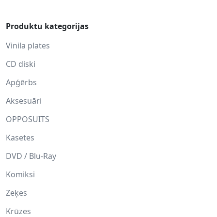
Produktu kategorijas
Vinila plates
CD diski
Apģērbs
Aksesuāri
OPPOSUITS
Kasetes
DVD / Blu-Ray
Komiksi
Zeķes
Krūzes