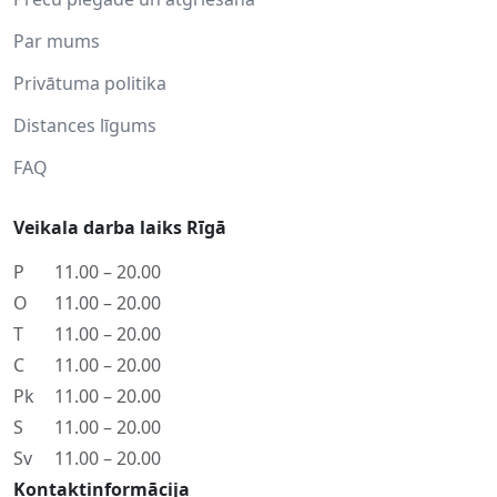
Par mums
Privātuma politika
Distances līgums
FAQ
Veikala darba laiks Rīgā
P
11.00 – 20.00
O
11.00 – 20.00
T
11.00 – 20.00
C
11.00 – 20.00
Pk
11.00 – 20.00
S
11.00 – 20.00
Sv
11.00 – 20.00
Kontaktinformācija