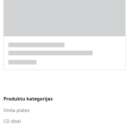
Produktu kategorijas
Vinila plates
CD diski