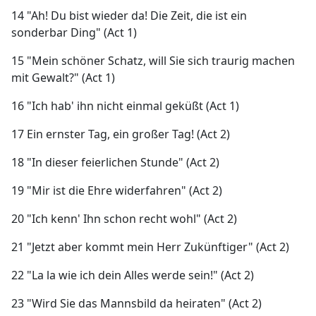
14 "Ah! Du bist wieder da! Die Zeit, die ist ein
sonderbar Ding" (Act 1)
15 "Mein schöner Schatz, will Sie sich traurig machen
mit Gewalt?" (Act 1)
16 "Ich hab' ihn nicht einmal geküßt (Act 1)
17 Ein ernster Tag, ein großer Tag! (Act 2)
18 "In dieser feierlichen Stunde" (Act 2)
19 "Mir ist die Ehre widerfahren" (Act 2)
20 "Ich kenn' Ihn schon recht wohl" (Act 2)
21 "Jetzt aber kommt mein Herr Zukünftiger" (Act 2)
22 "La la wie ich dein Alles werde sein!" (Act 2)
23 "Wird Sie das Mannsbild da heiraten" (Act 2)