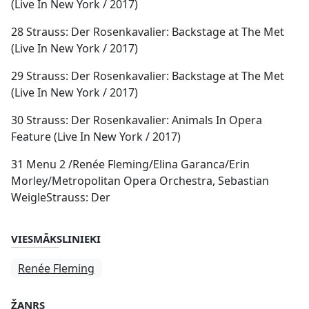
(Live In New York / 2017)
28 Strauss: Der Rosenkavalier: Backstage at The Met
(Live In New York / 2017)
29 Strauss: Der Rosenkavalier: Backstage at The Met
(Live In New York / 2017)
30 Strauss: Der Rosenkavalier: Animals In Opera
Feature (Live In New York / 2017)
31 Menu 2 /Renée Fleming/Elina Garanca/Erin
Morley/Metropolitan Opera Orchestra, Sebastian
WeigleStrauss: Der
VIESMĀKSLINIEKI
Renée Fleming
ŽANRS