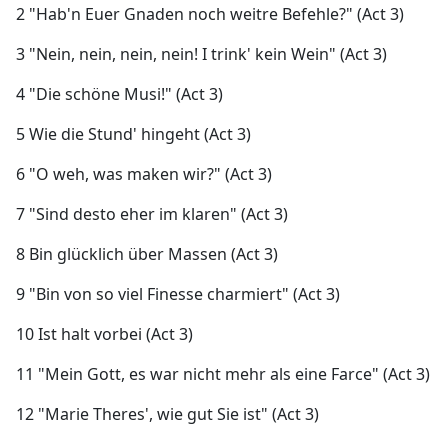
2 "Hab'n Euer Gnaden noch weitre Befehle?" (Act 3)
3 "Nein, nein, nein, nein! I trink' kein Wein" (Act 3)
4 "Die schöne Musi!" (Act 3)
5 Wie die Stund' hingeht (Act 3)
6 "O weh, was maken wir?" (Act 3)
7 "Sind desto eher im klaren" (Act 3)
8 Bin glücklich über Massen (Act 3)
9 "Bin von so viel Finesse charmiert" (Act 3)
10 Ist halt vorbei (Act 3)
11 "Mein Gott, es war nicht mehr als eine Farce" (Act 3)
12 "Marie Theres', wie gut Sie ist" (Act 3)