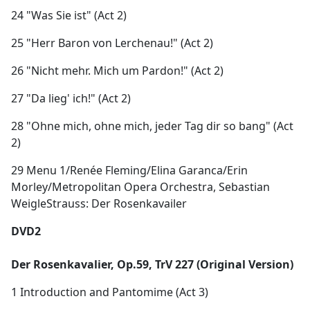
24 "Was Sie ist" (Act 2)
25 "Herr Baron von Lerchenau!" (Act 2)
26 "Nicht mehr. Mich um Pardon!" (Act 2)
27 "Da lieg' ich!" (Act 2)
28 "Ohne mich, ohne mich, jeder Tag dir so bang" (Act
2)
29 Menu 1/Renée Fleming/Elina Garanca/Erin
Morley/Metropolitan Opera Orchestra, Sebastian
WeigleStrauss: Der Rosenkavailer
DVD2
Der Rosenkavalier, Op.59, TrV 227 (Original Version)
1 Introduction and Pantomime (Act 3)