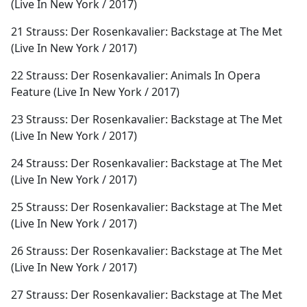
(Live In New York / 2017)
21 Strauss: Der Rosenkavalier: Backstage at The Met
(Live In New York / 2017)
22 Strauss: Der Rosenkavalier: Animals In Opera
Feature (Live In New York / 2017)
23 Strauss: Der Rosenkavalier: Backstage at The Met
(Live In New York / 2017)
24 Strauss: Der Rosenkavalier: Backstage at The Met
(Live In New York / 2017)
25 Strauss: Der Rosenkavalier: Backstage at The Met
(Live In New York / 2017)
26 Strauss: Der Rosenkavalier: Backstage at The Met
(Live In New York / 2017)
27 Strauss: Der Rosenkavalier: Backstage at The Met