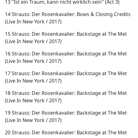
13 "Ist ein Traum, kann nicht wirklich sein" (Act 3)
14 Strauss: Der Rosenkavailer: Bows & Closing Credits
(Live In New York / 2017)
15 Strauss: Der Rosenkavalier: Backstage at The Met
(Live In New York / 2017)
16 Strauss: Der Rosenkavalier: Backstage at The Met
(Live In New York / 2017)
17 Strauss: Der Rosenkavalier: Backstage at The Met
(Live In New York / 2017)
18 Strauss: Der Rosenkavalier: Backstage at The Met
(Live In New York / 2017)
19 Strauss: Der Rosenkavalier: Backstage at The Met
(Live In New York / 2017)
20 Strauss: Der Rosenkavalier: Backstage at The Met