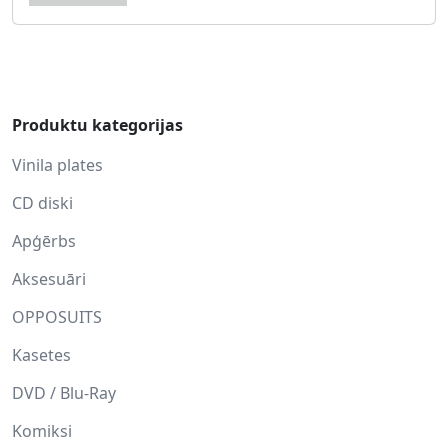
Produktu kategorijas
Vinila plates
CD diski
Apģērbs
Aksesuāri
OPPOSUITS
Kasetes
DVD / Blu-Ray
Komiksi