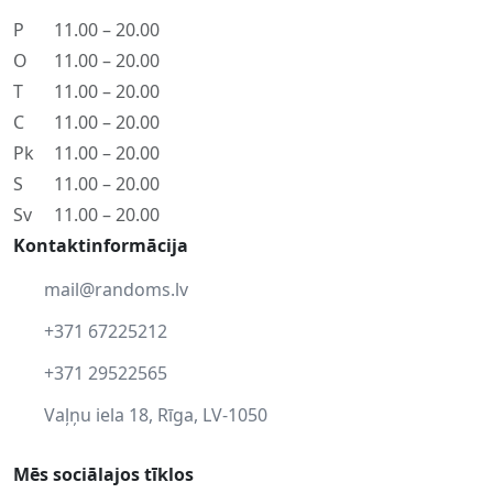
P
11.00 – 20.00
O
11.00 – 20.00
T
11.00 – 20.00
C
11.00 – 20.00
Pk
11.00 – 20.00
S
11.00 – 20.00
Sv
11.00 – 20.00
Kontaktinformācija
mail@randoms.lv
+371 67225212
+371 29522565
Vaļņu iela 18, Rīga, LV-1050
Mēs sociālajos tīklos