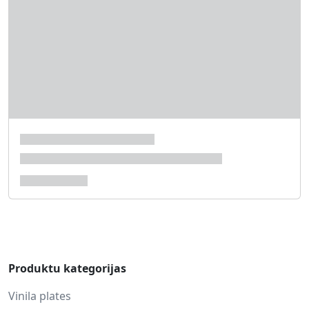
Produktu kategorijas
Vinila plates