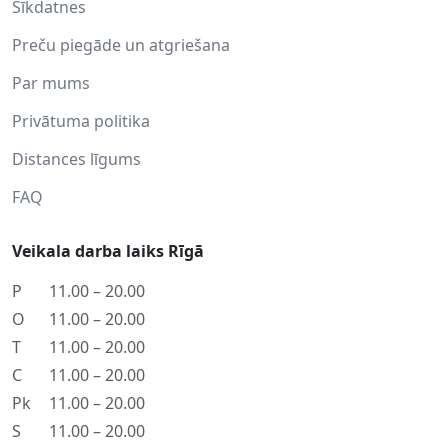
Sīkdatnes
Preču piegāde un atgriešana
Par mums
Privātuma politika
Distances līgums
FAQ
Veikala darba laiks Rīgā
P
11.00 – 20.00
O
11.00 – 20.00
T
11.00 – 20.00
C
11.00 – 20.00
Pk
11.00 – 20.00
S
11.00 – 20.00