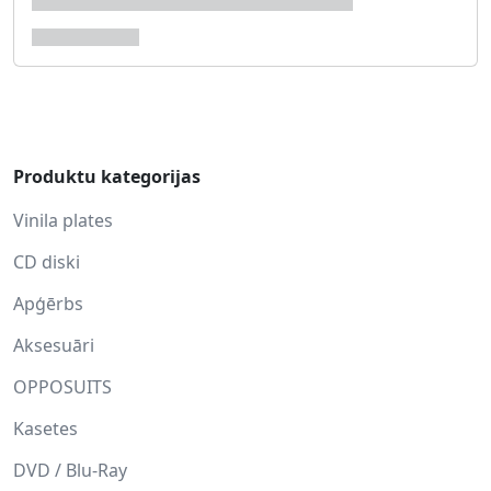
Produktu kategorijas
Vinila plates
CD diski
Apģērbs
Aksesuāri
OPPOSUITS
Kasetes
DVD / Blu-Ray