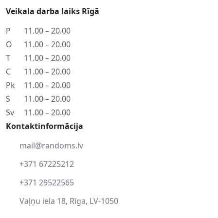
Veikala darba laiks Rīgā
P
11.00 – 20.00
O
11.00 – 20.00
T
11.00 – 20.00
C
11.00 – 20.00
Pk
11.00 – 20.00
S
11.00 – 20.00
Sv
11.00 – 20.00
Kontaktinformācija
mail@randoms.lv
+371 67225212
+371 29522565
Vaļņu iela 18, Rīga, LV-1050