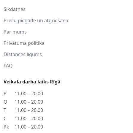
Sīkdatnes
Preču piegāde un atgriešana
Par mums
Privātuma politika
Distances līgums
FAQ
Veikala darba laiks Rīgā
P
11.00 – 20.00
O
11.00 – 20.00
T
11.00 – 20.00
C
11.00 – 20.00
Pk
11.00 – 20.00