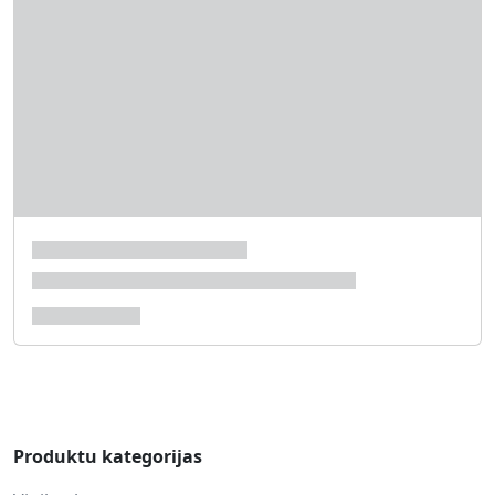
Produktu kategorijas