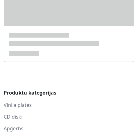
Produktu kategorijas
Vinila plates
CD diski
Apģērbs