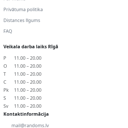
Privātuma politika
Distances līgums
FAQ
Veikala darba laiks Rīgā
P
11.00 – 20.00
O
11.00 – 20.00
T
11.00 – 20.00
C
11.00 – 20.00
Pk
11.00 – 20.00
S
11.00 – 20.00
Sv
11.00 – 20.00
Kontaktinformācija
mail@randoms.lv