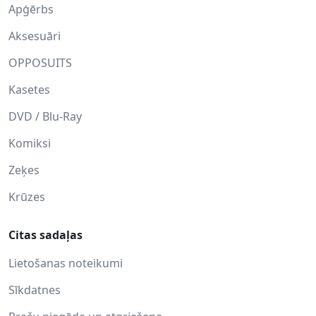
Apģērbs
Aksesuāri
OPPOSUITS
Kasetes
DVD / Blu-Ray
Komiksi
Zeķes
Krūzes
Citas sadaļas
Lietošanas noteikumi
Sīkdatnes