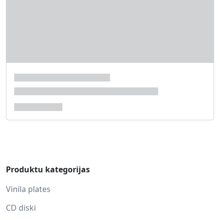
Produktu kategorijas
Vinila plates
CD diski