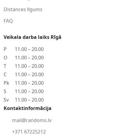
Distances līgums
FAQ
Veikala darba laiks Rīgā
P
11.00 – 20.00
O
11.00 – 20.00
T
11.00 – 20.00
C
11.00 – 20.00
Pk
11.00 – 20.00
S
11.00 – 20.00
Sv
11.00 – 20.00
Kontaktinformācija
mail@randoms.lv
+371 67225212