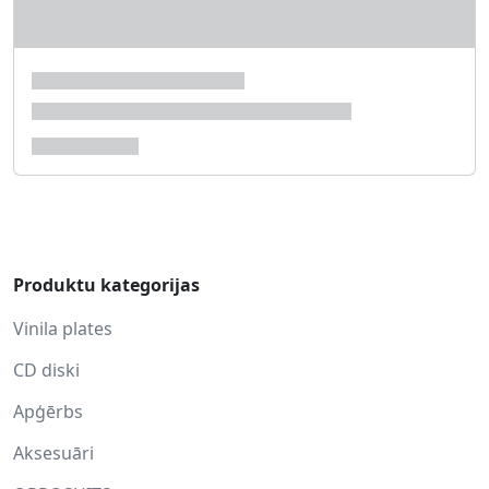
Produktu kategorijas
Vinila plates
CD diski
Apģērbs
Aksesuāri