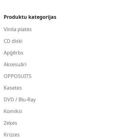
Produktu kategorijas
Vinila plates
CD diski
Apģērbs
Aksesuāri
OPPOSUITS
Kasetes
DVD / Blu-Ray
Komiksi
Zeķes
Krūzes