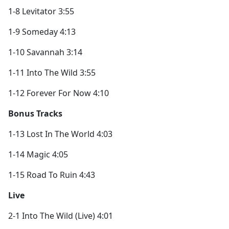
1-8 Levitator 3:55
1-9 Someday 4:13
1-10 Savannah 3:14
1-11 Into The Wild 3:55
1-12 Forever For Now 4:10
Bonus Tracks
1-13 Lost In The World 4:03
1-14 Magic 4:05
1-15 Road To Ruin 4:43
Live
2-1 Into The Wild (Live) 4:01