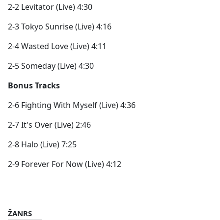
2-2 Levitator (Live) 4:30
2-3 Tokyo Sunrise (Live) 4:16
2-4 Wasted Love (Live) 4:11
2-5 Someday (Live) 4:30
Bonus Tracks
2-6 Fighting With Myself (Live) 4:36
2-7 It's Over (Live) 2:46
2-8 Halo (Live) 7:25
2-9 Forever For Now (Live) 4:12
ŽANRS