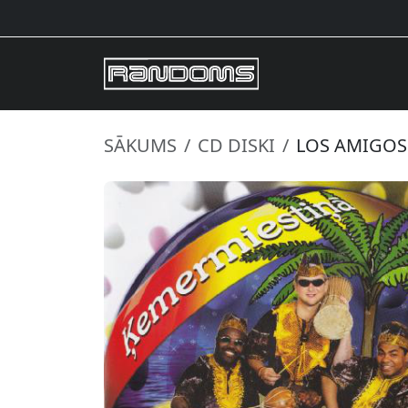
SĀKUMS
CD DISKI
LOS AMIGOS