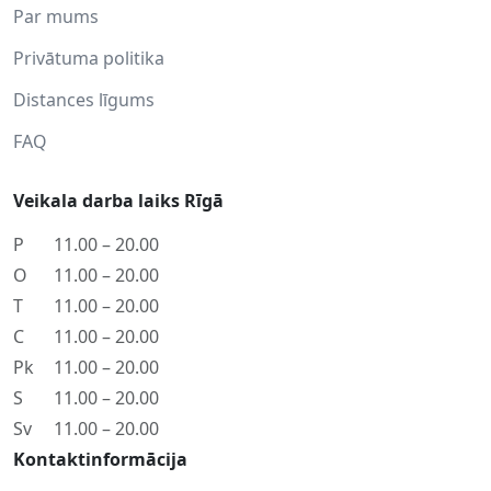
Par mums
Privātuma politika
Distances līgums
FAQ
Veikala darba laiks Rīgā
P
11.00 – 20.00
O
11.00 – 20.00
T
11.00 – 20.00
C
11.00 – 20.00
Pk
11.00 – 20.00
S
11.00 – 20.00
Sv
11.00 – 20.00
Kontaktinformācija