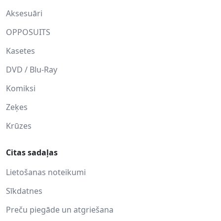
Aksesuāri
OPPOSUITS
Kasetes
DVD / Blu-Ray
Komiksi
Zeķes
Krūzes
Citas sadaļas
Lietošanas noteikumi
Sīkdatnes
Preču piegāde un atgriešana