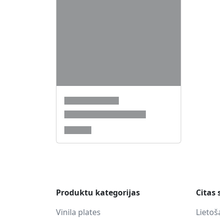
Produktu kategorijas
Citas 
Vinila plates
Lietoš