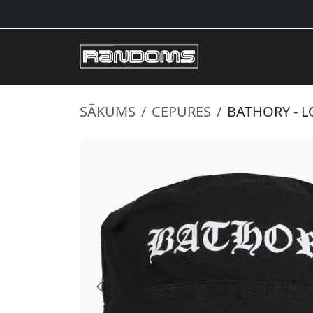
SĀKUMS
CEPURES
BATHORY - 