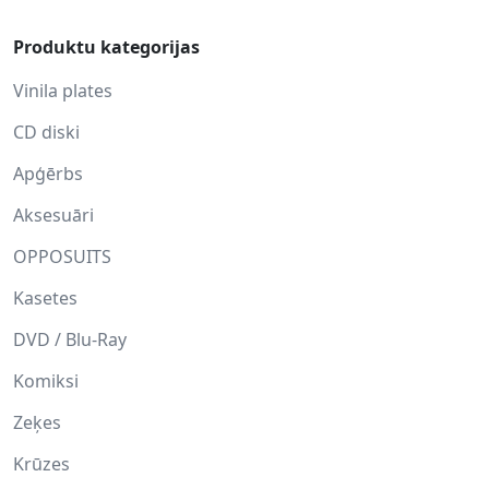
Produktu kategorijas
Vinila plates
CD diski
Apģērbs
Aksesuāri
OPPOSUITS
Kasetes
DVD / Blu-Ray
Komiksi
Zeķes
Krūzes