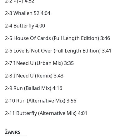
2-2 이사 4:52
2-3 Whalien 52 4:04
2-4 Butterfly 4:00
2-5 House Of Cards (Full Length Edition) 3:46
2-6 Love Is Not Over (Full Length Edition) 3:41
2-7 I Need U (Urban Mix) 3:35
2-8 I Need U (Remix) 3:43
2-9 Run (Ballad Mix) 4:16
2-10 Run (Alternative Mix) 3:56
2-11 Butterfly (Alternative Mix) 4:01
ŽANRS