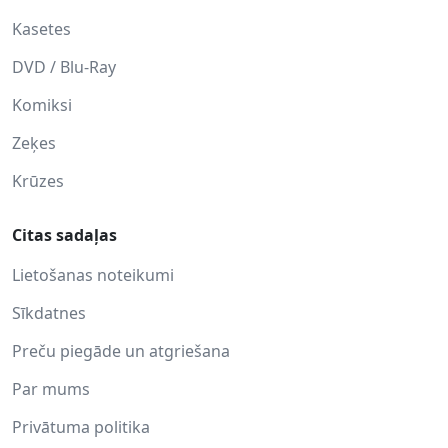
Kasetes
DVD / Blu-Ray
Komiksi
Zeķes
Krūzes
Citas sadaļas
Lietošanas noteikumi
Sīkdatnes
Preču piegāde un atgriešana
Par mums
Privātuma politika