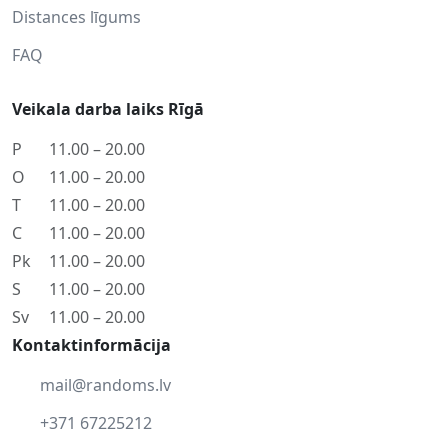
Distances līgums
FAQ
Veikala darba laiks Rīgā
P
11.00 – 20.00
O
11.00 – 20.00
T
11.00 – 20.00
C
11.00 – 20.00
Pk
11.00 – 20.00
S
11.00 – 20.00
Sv
11.00 – 20.00
Kontaktinformācija
mail@randoms.lv
+371 67225212