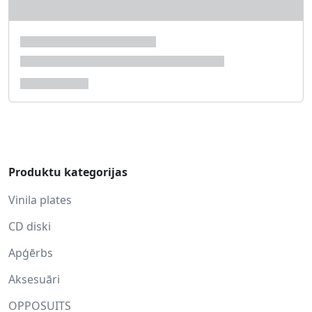
Produktu kategorijas
Vinila plates
CD diski
Apģērbs
Aksesuāri
OPPOSUITS