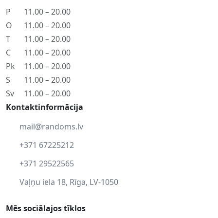
P
11.00 – 20.00
O
11.00 – 20.00
T
11.00 – 20.00
C
11.00 – 20.00
Pk
11.00 – 20.00
S
11.00 – 20.00
Sv
11.00 – 20.00
Kontaktinformācija
mail@randoms.lv
+371 67225212
+371 29522565
Vaļņu iela 18, Rīga, LV-1050
Mēs sociālajos tīklos