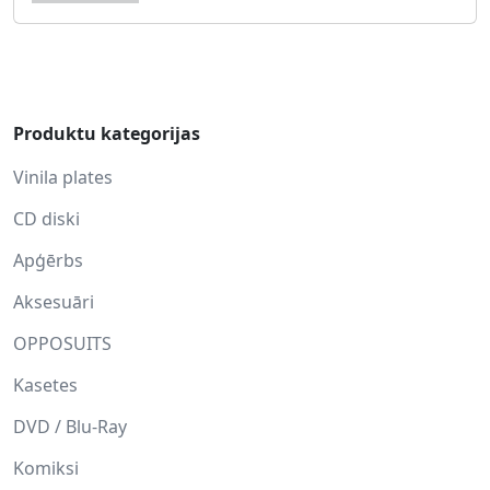
Produktu kategorijas
Vinila plates
CD diski
Apģērbs
Aksesuāri
OPPOSUITS
Kasetes
DVD / Blu-Ray
Komiksi