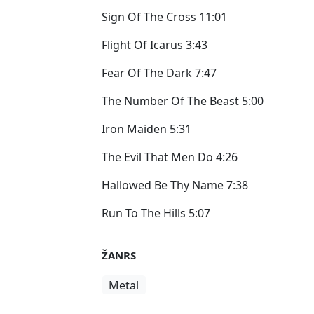
Sign Of The Cross 11:01
Flight Of Icarus 3:43
Fear Of The Dark 7:47
The Number Of The Beast 5:00
Iron Maiden 5:31
The Evil That Men Do 4:26
Hallowed Be Thy Name 7:38
Run To The Hills 5:07
ŽANRS
Metal