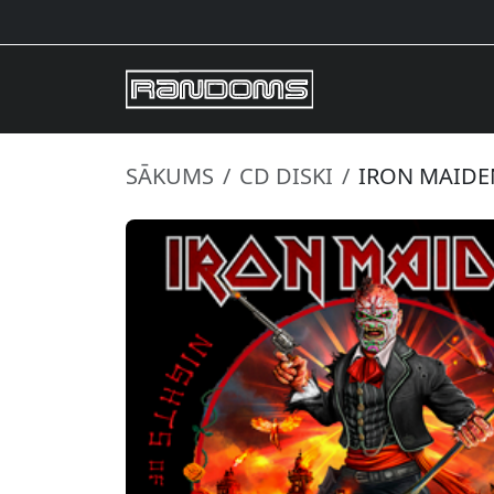
SĀKUMS
CD DISKI
IRON MAIDEN